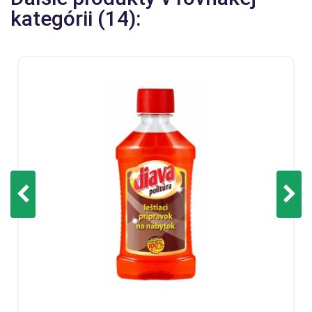
kategórii (14):