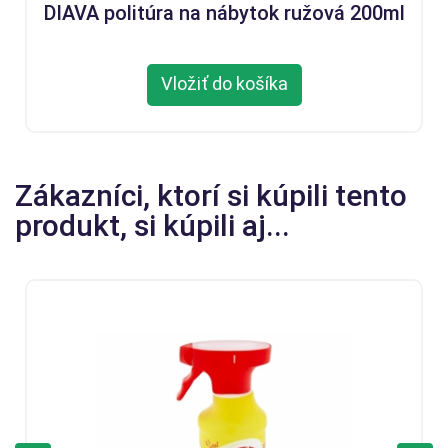
DIAVA politúra na nábytok ružová 200ml
Vložiť do košíka
Zákazníci, ktorí si kúpili tento
produkt, si kúpili aj...