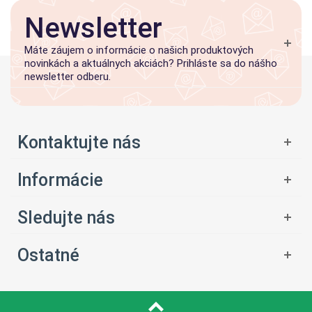
Newsletter
Máte záujem o informácie o našich produktových
novinkách a aktuálnych akciách? Prihláste sa do nášho
newsletter odberu.
Kontaktujte nás
Informácie
Sledujte nás
Ostatné