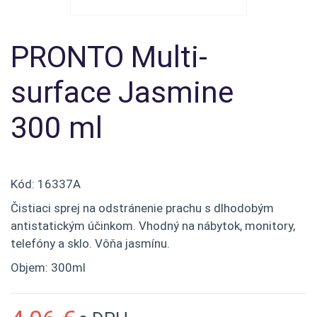
PRONTO Multi-
surface Jasmine
300 ml
Kód:
16337A
Čistiaci sprej na odstránenie prachu s dlhodobým
antistatickým účinkom. Vhodný na nábytok, monitory,
telefóny a sklo. Vôňa jasmínu.
Objem: 300ml