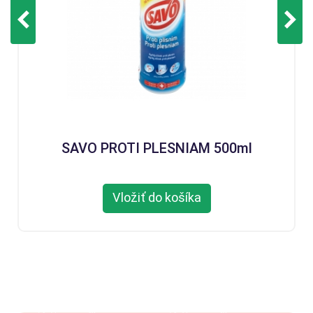
SAVO PROTI PLESNIAM 500ml
Vložiť do košíka