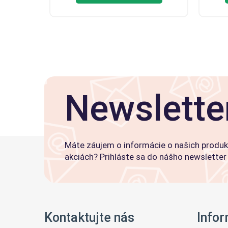
Newslette
Máte záujem o informácie o našich produk
akciách? Prihláste sa do nášho newsletter
Kontaktujte nás
Info