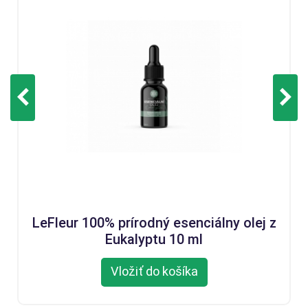
LeFleur 100% prírodný esenciálny olej z
Eukalyptu 10 ml
Vložiť do košíka