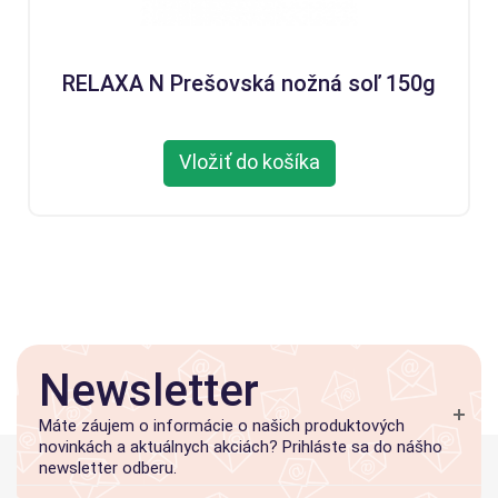
RELAXA N Prešovská nožná soľ 150g
Vložiť do košíka
Newsletter
Máte záujem o informácie o našich produktových
novinkách a aktuálnych akciách? Prihláste sa do nášho
newsletter odberu.