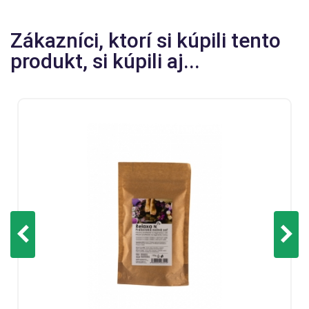
Zákazníci, ktorí si kúpili tento
produkt, si kúpili aj...