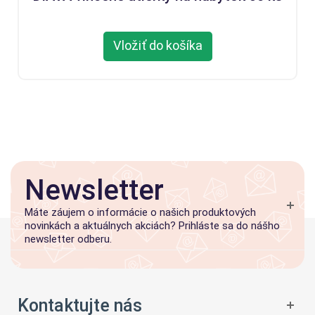
Vložiť do košíka
Newsletter
Máte záujem o informácie o našich produktových
novinkách a aktuálnych akciách? Prihláste sa do nášho
newsletter odberu.
Kontaktujte nás