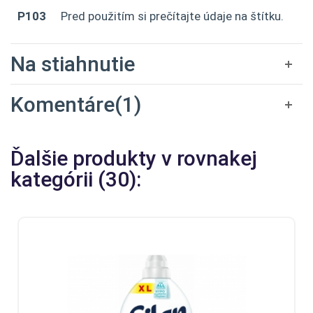
P103
Pred použitím si prečítajte údaje na štítku.
Na stiahnutie
Komentáre(1)
Ďalšie produkty v rovnakej
kategórii (30):