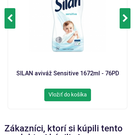
SILAN aviváž Sensitive 1672ml - 76PD
Vložiť do košíka
Zákazníci, ktorí si kúpili tento